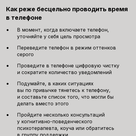
Как реже бесцельно проводить время
в телефоне
В момент, когда включаете телефон,
уточняйте у себя цель просмотра
Переведите телефон в режим оттенков
серого
Проведите в телефоне цифровую чистку
и сократите количество уведомлений
Подумайте, в каких ситуациях
вы по привычке тянетесь к телефону,
и составьте список того, что могли бы
делать вместо этого
Пройдите несколько консультаций
у когнитивно-поведенческого
психотерапевта, коуча или обратитесь
в группу поддержки