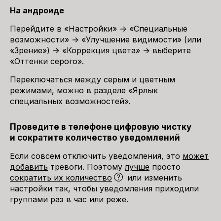
На андроиде
Перейдите в «Настройки» → «Специальные
возможности» → «Улучшение видимости» (или
«Зрение») → «Коррекция цвета» → выберите
«Оттенки серого».
Переключаться между серым и цветным
режимами, можно в разделе «Ярлык
специальных возможностей».
Проведите в телефоне цифровую чистку
и сократите количество уведомлений
Если совсем отключить уведомления, это
может
добавить
тревоги. Поэтому
лучше
просто
сократить их количество
или изменить
настройки так, чтобы уведомления приходили
группами раз в час или реже.