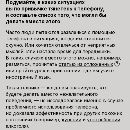
Подумайте, в каких ситуациях
вы по привычке тянетесь к телефону,
и составьте список того, что могли бы
делать вместо этого
Часто люди пытаются развлечься с помощью
телефона в ситуациях, когда им становится
скучно. Или хочется отвлечься от неприятных
мыслей. Или настало время для передышки.
В таких случаях вместо этого можно, например,
размяться, прочитать
статью из отложенных
или пройти урок в приложении, где вы учите
иностранный язык.
Такая техника — когда вы планируете, что
будете делать вместо нежелательного
поведения, — не исследовалась именно в случае
проблемного использования телефона,
но доказала эффективность при других похожих
состояниях (например,
курении
и
употреблении
алкоголя
).