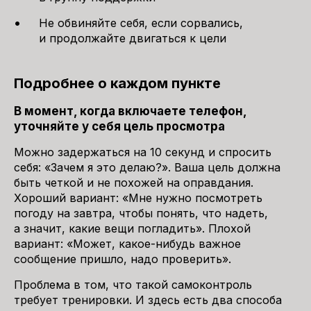
Не обвиняйте себя, если сорвались,
и продолжайте двигаться к цели
Подробнее о каждом пункте
В момент, когда включаете телефон,
уточняйте у себя цель просмотра
Можно задержаться на 10 секунд и спросить
себя: «Зачем я это делаю?». Ваша цель должна
быть четкой и не похожей на оправдания.
Хороший вариант: «Мне нужно посмотреть
погоду на завтра, чтобы понять, что надеть,
а значит, какие вещи погладить». Плохой
вариант: «Может, какое-нибудь важное
сообщение пришло, надо проверить».
Проблема в том, что такой самоконтроль
требует тренировки. И здесь есть два способа