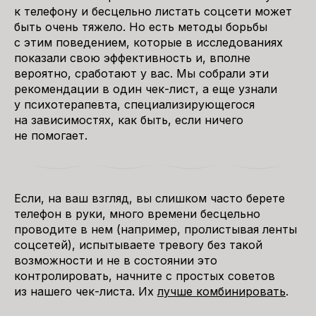
к телефону и бесцельно листать соцсети может
быть очень тяжело. Но есть методы борьбы
с этим поведением, которые в исследованиях
показали свою эффективность и, вполне
вероятно, сработают у вас. Мы собрали эти
рекомендации в один чек-лист, а еще узнали
у психотерапевта, специализирующегося
на зависимостях, как быть, если ничего
не помогает.
Если, на ваш взгляд, вы слишком часто берете
телефон в руки, много времени бесцельно
проводите в нем (например, пролистывая ленты
соцсетей), испытываете тревогу без такой
возможности и не в состоянии это
контролировать, начните с простых советов
из нашего чек-листа. Их
лучше комбинировать
.