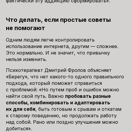
фактически эту аддикцию сформировать».
Что делать, если простые советы
не помогают
Одним людям легче контролировать
использование интернета, другим — сложнее.
Это нормально. И не значит, что привычку
нельзя изменить.
Психотерапевт Дмитрий Фролов объясняет
«Берегу», что нет какого-то одного правильного
подхода, который поможет справиться
с проблемой: «Но путем проб и ошибок можно
найти свой путь. Важно
пробовать разные
способы
, комбинировать и адаптировать
их для себя
, быть готовым к срывам и откатам
к старому поведению, но продолжать работу
над собой. Рано или поздно улучшения можно
добиться».