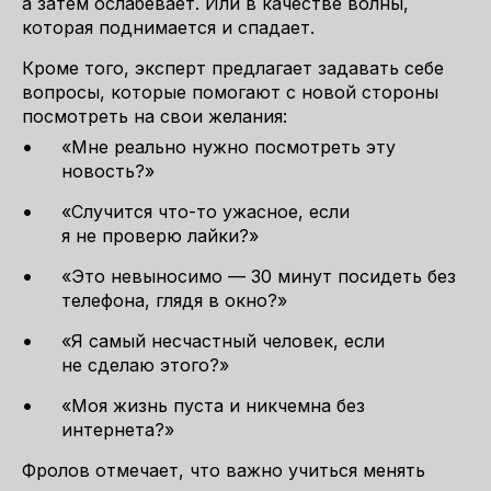
а затем ослабевает. Или в качестве волны,
которая поднимается и спадает.
Кроме того, эксперт предлагает задавать себе
вопросы, которые помогают с новой стороны
посмотреть на свои желания:
«Мне реально нужно посмотреть эту
новость?»
«Случится что-то ужасное, если
я не проверю лайки?»
«Это невыносимо — 30 минут посидеть без
телефона, глядя в окно?»
«Я самый несчастный человек, если
не сделаю этого?»
«Моя жизнь пуста и никчемна без
интернета?»
Фролов отмечает, что важно учиться менять