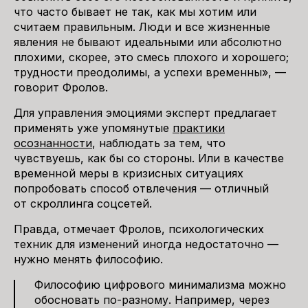
что часто бывает не так, как мы хотим или
считаем правильным. Люди и все жизненные
явления не бывают идеальными или абсолютно
плохими, скорее, это смесь плохого и хорошего;
трудности преодолимы, а успехи временны», —
говорит Фролов.
Для управления эмоциями эксперт предлагает
применять уже упомянутые
практики
осознанности
, наблюдать за тем, что
чувствуешь, как бы со стороны. Или в качестве
временной меры в кризисных ситуациях
попробовать способ отвлечения — отличный
от скроллинга соцсетей.
Правда, отмечает Фролов, психологических
техник для изменений иногда недостаточно —
нужно менять философию.
Философию цифрового минимализма можно
обосновать по-разному. Например, через