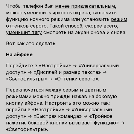
Чтобы телефон был
менее привлекательным
,
можно уменьшить яркость экрана, включить
функцию ночного режима или установить
режим
оттенков серого
. Такой способ,
скорее всего
,
уменьшит тягу
смотреть на экран снова и снова.
Вот как это сделать.
На айфоне
Перейдите в «Настройки» → «Универсальный
доступ» → «Дисплей и размер текста» →
«Светофильтры» → «Оттенки серого».
Переключаться между серым и цветным
режимами можно трижды нажав на боковую
кнопку айфона. Настроить это можно так:
перейти в «Настройки» → «Универсальный
доступ» → «Быстрая команда» → «Тройное
нажатие боковой кнопки вызывает функцию» →
«Светофильтры».