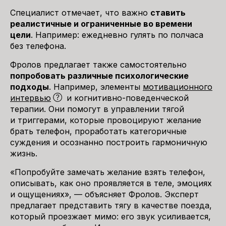
Специалист отмечает, что важно
ставить
реалистичные и ограниченные во времени
цели
. Например: ежедневно гулять по полчаса
без телефона.
Фролов предлагает также самостоятельно
попробовать различные психологические
подходы
. Например, элементы
мотивационного
интервью
и когнитивно-поведенческой
терапии. Они помогут в управлении тягой
и триггерами, которые провоцируют желание
брать телефон, проработать категоричные
суждения и осознанно построить гармоничную
жизнь.
«Попробуйте замечать желание взять телефон,
описывать, как оно проявляется в теле, эмоциях
и ощущениях», — объясняет Фролов. Эксперт
предлагает представить тягу в качестве поезда,
который проезжает мимо: его звук усиливается,