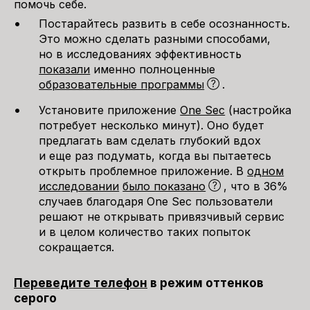
помочь себе.
Постарайтесь развить в себе осознанность.
Это можно сделать разными способами,
но в исследованиях эффективность
показали
именно полноценные
образовательные программы
.
Установите приложение
Оne Sec
(настройка
потребует несколько минут). Оно будет
предлагать вам сделать глубокий вдох
и еще раз подумать, когда вы пытаетесь
открыть проблемное приложение. В
одном
исследовании
было показано
, что в 36%
случаев благодаря One Sec пользователи
решают не открывать привязчивый сервис
и в целом количество таких попыток
сокращается.
Переведите телефон
в режим оттенков
серого