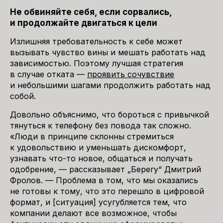
Не обвиняйте себя, если сорвались,
и продолжайте двигаться к цели
Излишняя требовательность к себе может
вызывать чувство вины и мешать работать над
зависимостью. Поэтому лучшая стратегия
в случае отката —
проявить сочувствие
и небольшими шагами продолжить работать над
собой.
Довольно объяснимо, что бороться с привычкой
тянуться к телефону без повода так сложно.
«Люди в принципе склонны стремиться
к удовольствию и уменьшать дискомфорт,
узнавать что-то новое, общаться и получать
одобрение, — рассказывает „Берегу“ Дмитрий
Фролов. — Проблема в том, что мы оказались
не готовы к тому, что это перешло в цифровой
формат, и [ситуация] усугубляется тем, что
компании делают все возможное, чтобы