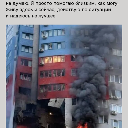
не думаю. Я просто помогаю близким, как могу.
Живу здесь и сейчас, действую по ситуации
и надеюсь на лучшее.