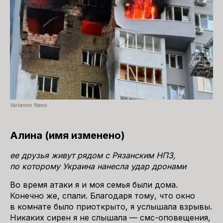
Varlamov News
Алина (имя изменено)
ее друзья живут рядом с Рязанским НПЗ,
по которому Украина нанесла удар дронами
Во время атаки я и моя семья были дома.
Конечно же, спали. Благодаря тому, что окно
в комнате было приоткрыто, я услышала взрывы.
Никаких сирен я не слышала — смс-оповещения,