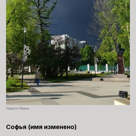
Новости Рязань
Софья (имя изменено)