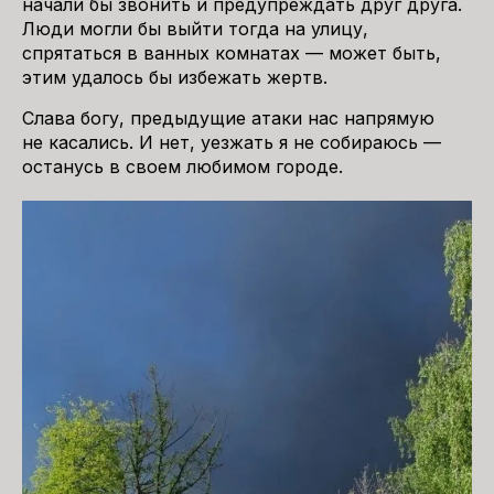
начали бы звонить и предупреждать друг друга.
Люди могли бы выйти тогда на улицу,
спрятаться в ванных комнатах — может быть,
этим удалось бы избежать жертв.
Слава богу, предыдущие атаки нас напрямую
не касались. И нет, уезжать я не собираюсь —
останусь в своем любимом городе.