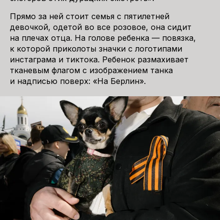
Прямо за ней стоит семья с пятилетней
девочкой, одетой во все розовое, она сидит
на плечах отца. На голове ребенка — повязка,
к которой приколоты значки с логотипами
инстаграма и тиктока. Ребенок размахивает
тканевым флагом с изображением танка
и надписью поверх: «На Берлин».