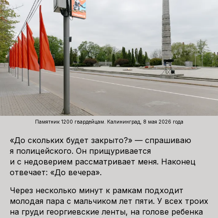
Памятник 1200 гвардейцам. Калининград, 8 мая 2026 года
«До скольких будет закрыто?» — спрашиваю
я полицейского. Он прищуривается
и с недоверием рассматривает меня. Наконец
отвечает: «До вечера».
Через несколько минут к рамкам подходит
молодая пара с мальчиком лет пяти. У всех троих
на груди георгиевские ленты, на голове ребенка