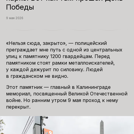
Победы
9 мая 2026
«Нельзя сюда, закрыто», — полицейский
преграждает мне путь с одной из центральных
улиц к памятнику 1200 гвардейцам. Перед
памятником стоят рамки металлоискателей,
у каждой дежурит по силовику. Людей
в гражданском не видно.
Этот памятник — главный в Калининграде
мемориал, посвященный Великой Отечественной
войне. Но ранним утром 9 мая проход к нему
перекрыт.