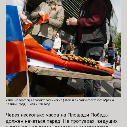
Уличные торговцы продают российские флаги и пилотки советского образца.
Калининград, 9 мая 2026 года
Через несколько часов на Площади Победы
должен начаться парад. На тротуарах, ведущих