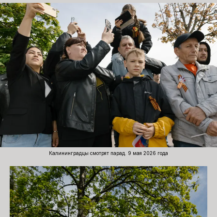
Калининградцы смотрят парад. 9 мая 2026 года