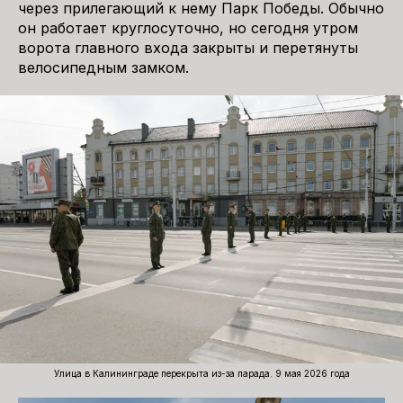
через прилегающий к нему Парк Победы. Обычно
он работает круглосуточно, но сегодня утром
ворота главного входа закрыты и перетянуты
велосипедным замком.
Улица в Калининграде перекрыта из-за парада. 9 мая 2026 года