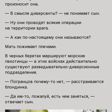
произносит она.
— В смысле диверсанты? — не понимает сын.
— Ну они проводят всякие операции
на территории врага.
— А как по-настоящему они называются?
Мать пожимает плечами.
В черных беретах маршируют морские
пехотинцы — в этих войсках действительно
существуют разведывательно-диверсионные
подразделения.
— Погранцов почему-то нет, — расстраивается
блондинка.
— Да им-то, пожалуй, есть чем заняться, —
отвечает сын.