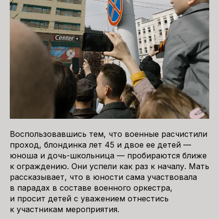
Воспользовавшись тем, что военные расчистили
проход, блондинка лет 45 и двое ее детей —
юноша и дочь-школьница — пробираются ближе
к ограждению. Они успели как раз к началу. Мать
рассказывает, что в юности сама участвовала
в парадах в составе военного оркестра,
и просит детей с уважением отнестись
к участникам мероприятия.