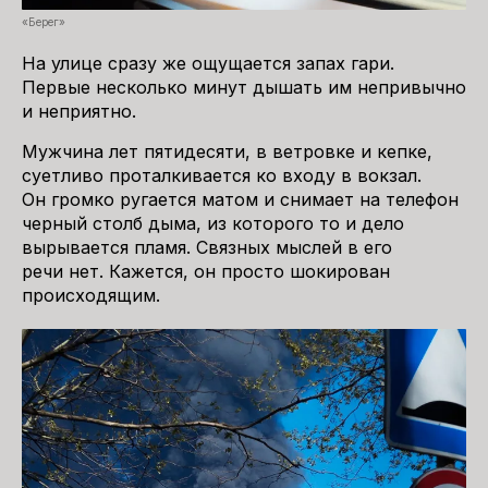
«Берег»
На улице сразу же ощущается запах гари.
Первые несколько минут дышать им непривычно
и неприятно.
Мужчина лет пятидесяти, в ветровке и кепке,
суетливо проталкивается ко входу в вокзал.
Он громко ругается матом и снимает на телефон
черный столб дыма, из которого то и дело
вырывается пламя. Связных мыслей в его
речи нет. Кажется, он просто шокирован
происходящим.