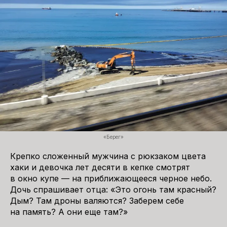
«Берег»
Крепко сложенный мужчина с рюкзаком цвета
хаки и девочка лет десяти в кепке смотрят
в окно купе — на приближающееся черное небо.
Дочь спрашивает отца: «Это огонь там красный?
Дым? Там дроны валяются? Заберем себе
на память? А они еще там?»