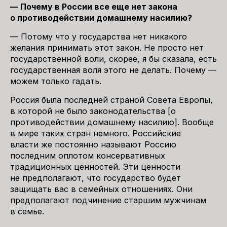
— Почему в России все еще нет закона
о противодействии домашнему насилию?
— Потому что у государства нет никакого
желания принимать этот закон. Не просто нет
государственной воли, скорее, я бы сказала, есть
государственная воля этого не делать. Почему —
можем только гадать.
Россия была последней страной Совета Европы,
в которой не было законодательства [о
противодействии домашнему насилию]. Вообще
в мире таких стран немного. Российские
власти же постоянно называют Россию
последним оплотом консервативных
традиционных ценностей. Эти ценности
не предполагают, что государство будет
защищать вас в семейных отношениях. Они
предполагают подчинение старшим мужчинам
в семье.