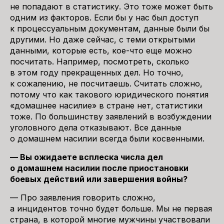
не попадают в статистику. Это тоже может быть
одним из факторов. Если бы у нас был доступ
к процессуальным документам, данные были бы
другими. Но даже сейчас, с теми открытыми
данными, которые есть, кое-что еще можно
посчитать. Например, посмотреть, сколько
в этом году прекращенных дел. Но точно,
к сожалению, не посчитаешь. Считать сложно,
потому что как такового юридического понятия
«домашнее насилие» в стране нет, статистики
тоже. По большинству заявлений в возбуждении
уголовного дела отказывают. Все данные
о домашнем насилии всегда были косвенными.
— Вы ожидаете всплеска числа дел
о домашнем насилии после приостановки
боевых действий или завершения войны?
— Про заявления говорить сложно,
а инцидентов точно будет больше. Мы не первая
страна, в которой многие мужчины участвовали