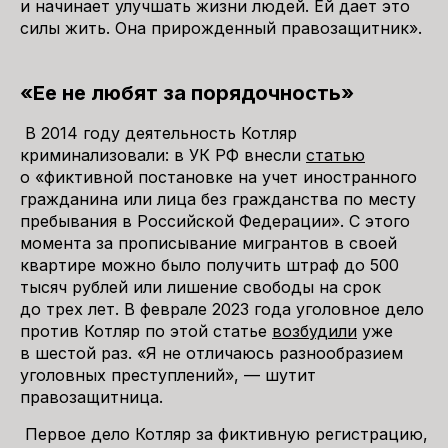
и начинает улучшать жизни людей. Ей дает это
силы жить. Она прирожденный правозащитник».
«Ее не любят за порядочность»
В 2014 году деятельность Котляр
криминализовали: в УК РФ внесли
статью
о «фиктивной постановке на учет иностранного
гражданина или лица без гражданства по месту
пребывания в Российской Федерации». С этого
момента за прописывание мигрантов в своей
квартире можно было получить штраф до 500
тысяч рублей или лишение свободы на срок
до трех лет. В феврале 2023 года уголовное дело
против Котляр по этой статье
возбудили
уже
в шестой раз. «Я не отличаюсь разнообразием
уголовных преступлений», — шутит
правозащитница.
Первое дело Котляр за фиктивную регистрацию,