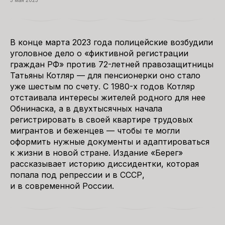
3 мая 2023
В конце марта 2023 года полицейские возбудили
уголовное дело о «фиктивной регистрации
граждан РФ» против 72-летней правозащитницы
Татьяны Котляр — для пенсионерки оно стало
уже шестым по счету. С 1980-х годов Котляр
отстаивала интересы жителей родного для нее
Обнинаска, а в двухтысячных начала
регистрировать в своей квартире трудовых
мигрантов и беженцев — чтобы те могли
оформить нужные документы и адаптироваться
к жизни в новой стране. Издание «Берег»
рассказывает историю диссидентки, которая
попала под репрессии и в СССР,
и в современной России.