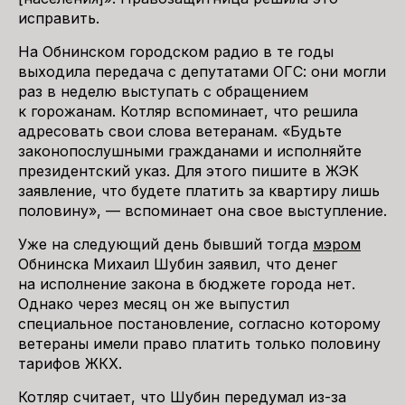
исправить.
На Обнинском городском радио в те годы
выходила передача с депутатами ОГС: они могли
раз в неделю выступать с обращением
к горожанам. Котляр вспоминает, что решила
адресовать свои слова ветеранам. «Будьте
законопослушными гражданами и исполняйте
президентский указ. Для этого пишите в ЖЭК
заявление, что будете платить за квартиру лишь
половину», — вспоминает она свое выступление.
Уже на следующий день бывший тогда
мэром
Обнинска Михаил Шубин заявил, что денег
на исполнение закона в бюджете города нет.
Однако через месяц он же выпустил
специальное постановление, согласно которому
ветераны имели право платить только половину
тарифов ЖКХ.
Котляр считает, что Шубин передумал из-за